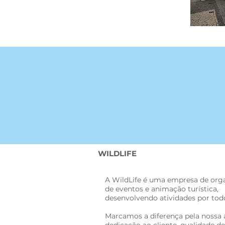
WILDLIFE
A WildLife é uma empresa de org
de eventos e animação turística,
desenvolvendo atividades por todo
Marcamos a diferença pela nossa 