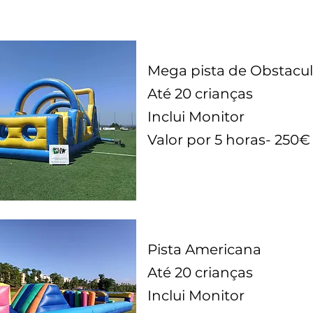
Mega pista de Obstacu
Até 20 crianças
Inclui Monitor
Valor por 5 horas- 250€
Pista Americana
Até 20 crianças
Inclui Monitor