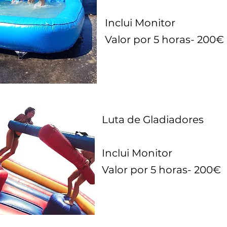
Inclui Monitor
Valor por 5 horas- 200€
Luta de Gladiadores
Inclui Monitor
Valor por 5 horas- 200€