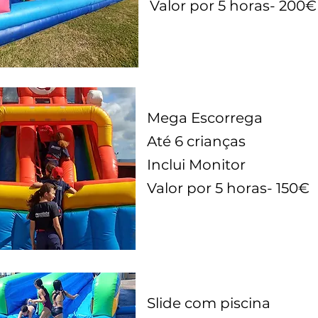
Valor por 5 horas- 200€
Mega Escorrega
Até 6 crianças
Inclui Monitor
Valor por 5 horas- 150€
Slide com piscina