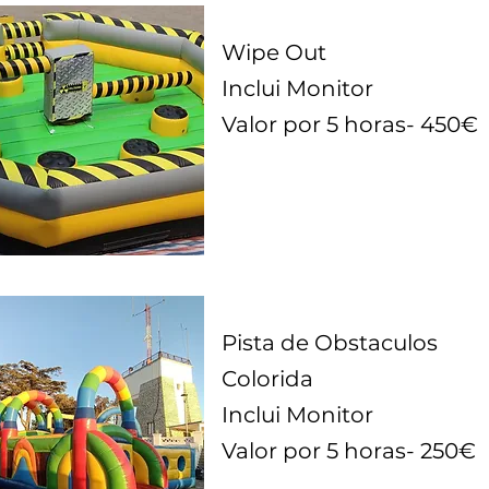
Wipe Out
Inclui Monitor
Valor por 5 horas- 450€
Pista de Obstaculos
Colorida
Inclui Monitor
Valor por 5 horas- 250€