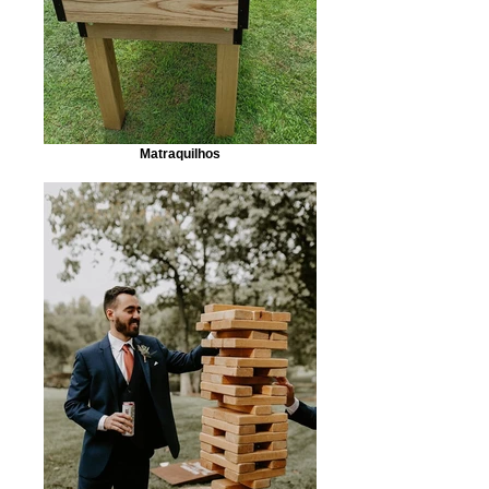
Matraquilhos