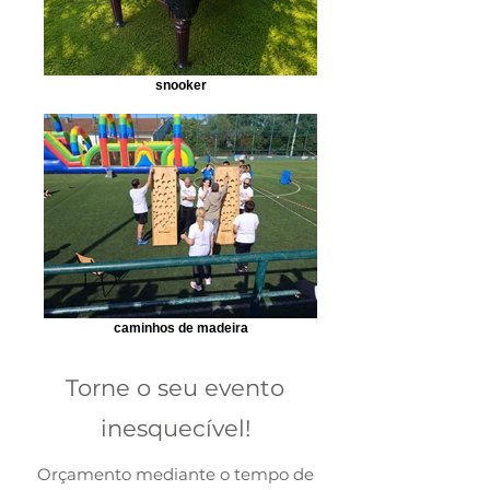
snooker
caminhos de madeira
Torne o seu evento
inesquecível!
Orçamento mediante o tempo de